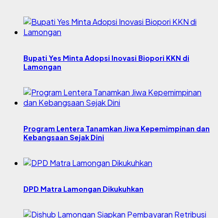
Bupati Yes Minta Adopsi Inovasi Biopori KKN di
Lamongan
Program Lentera Tanamkan Jiwa Kepemimpinan dan
Kebangsaan Sejak Dini
DPD Matra Lamongan Dikukuhkan