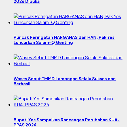
2026 Dibuka
Puncak Peringatan HARGANAS dan HAN, Pak Yes
Luncurkan Salam-Q Genting
Wasev Sebut TMMD Lamongan Selalu Sukses dan
Berhasil
Bupati Yes Sampaikan Rancangan Perubahan KUA-
PPAS 2026