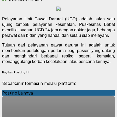
Pelayanan Unit Gawat Darurat (UGD) adalah salah satu
ujung tombak pelayanan kesehatan. Puskesmas Babat
memiliki layanan UGD 24 jam dengan dokter jaga, beberapa
perawat dan bidan yang handal dan selalu siap melayani.
Tujuan dari pelayanan gawat darurat ini adalah untuk
memberikan pertolongan pertama bagi pasien yang datang
dan menghindari berbagai resiko, seperti: kematian,
menanggulangi korban kecelakaan, atau bencana lainnya.
Bagikan Posting Ini
Sebarkan informasi ini melalui platform:
Posting Lainnya